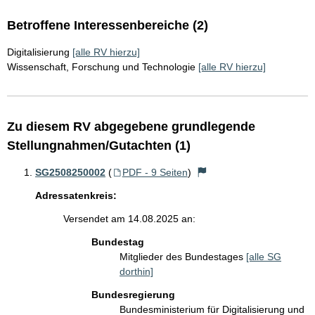
Betroffene Interessenbereiche (2)
Digitalisierung
[alle RV hierzu]
Wissenschaft, Forschung und Technologie
[alle RV hierzu]
Zu diesem RV abgegebene grundlegende
Stellungnahmen/Gutachten (1)
SG2508250002
(
PDF - 9 Seiten
)
Adressatenkreis:
Versendet am 14.08.2025 an:
Bundestag
Mitglieder des Bundestages
[alle SG
dorthin]
Bundesregierung
Bundesministerium für Digitalisierung und