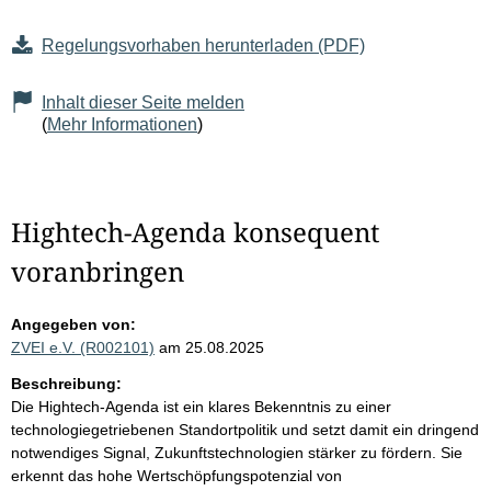
Regelungsvorhaben herunterladen (PDF)
Inhalt dieser Seite melden
(
Mehr Informationen
)
Hightech-Agenda konsequent
voranbringen
Angegeben von:
ZVEI e.V. (R002101)
am 25.08.2025
Beschreibung:
Die Hightech-Agenda ist ein klares Bekenntnis zu einer
technologiegetriebenen Standortpolitik und setzt damit ein dringend
notwendiges Signal, Zukunftstechnologien stärker zu fördern. Sie
erkennt das hohe Wertschöpfungspotenzial von