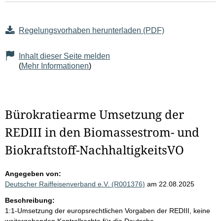
Regelungsvorhaben herunterladen (PDF)
Inhalt dieser Seite melden
(
Mehr Informationen
)
Bürokratiearme Umsetzung der
REDIII in den Biomassestrom- und
Biokraftstoff-NachhaltigkeitsVO
Angegeben von:
Deutscher Raiffeisenverband e.V. (R001376)
am 22.08.2025
Beschreibung:
1:1-Umsetzung der europsrechtlichen Vorgaben der REDIII, keine