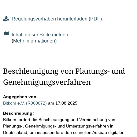
Regelungsvorhaben herunterladen (PDF)
Inhalt dieser Seite melden
(
Mehr Informationen
)
Beschleunigung von Planungs- und
Genehmigungsverfahren
Angegeben von:
Bitkom e.V. (R000672)
am 17.08.2025
Beschreibung:
Bitkom fordert die Beschleunigung und Vereinfachung von
Planungs-, Genehmigungs- und Umsetzungsverfahren in
Deutschland, um insbesondere den schnellen Ausbau digitaler