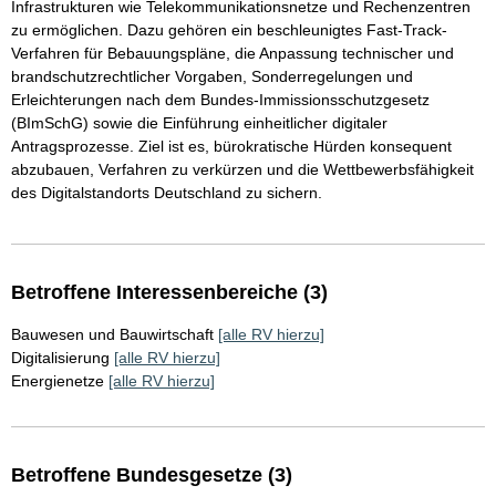
Infrastrukturen wie Telekommunikationsnetze und Rechenzentren
zu ermöglichen. Dazu gehören ein beschleunigtes Fast-Track-
Verfahren für Bebauungspläne, die Anpassung technischer und
brandschutzrechtlicher Vorgaben, Sonderregelungen und
Erleichterungen nach dem Bundes-Immissionsschutzgesetz
(BImSchG) sowie die Einführung einheitlicher digitaler
Antragsprozesse. Ziel ist es, bürokratische Hürden konsequent
abzubauen, Verfahren zu verkürzen und die Wettbewerbsfähigkeit
des Digitalstandorts Deutschland zu sichern.
Betroffene Interessenbereiche (3)
Bauwesen und Bauwirtschaft
[alle RV hierzu]
Digitalisierung
[alle RV hierzu]
Energienetze
[alle RV hierzu]
Betroffene Bundesgesetze (3)