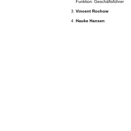
Funktion: Geschäftsführer
Vincent Rochow
Hauke Hansen