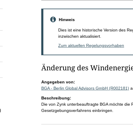
Hinweis
Dies ist eine historische Version des
inzwischen aktualisiert.
Zum aktuellen Regelungsvorhaben
Änderung des Windenergie
Angegeben von:
BGA - Berlin Global Advisors GmbH (R002181)
a
Beschreibung:
Die von Zynk unterbeauftragte BGA möchte die 
)
Gesetzgebungsverfahrens einbringen.