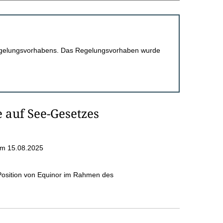
 Regelungsvorhabens. Das Regelungsvorhaben wurde
 auf See-Gesetzes
m 15.08.2025
Position von Equinor im Rahmen des