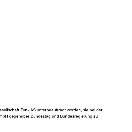
sellschaft Zynk AS unterbeauftragt worden, sie bei der
 GmbH gegenüber Bundestag und Bundesregierung zu