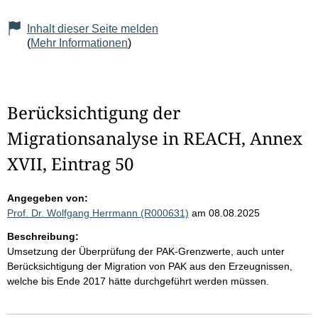
Inhalt dieser Seite melden
(
Mehr Informationen
)
Berücksichtigung der
Migrationsanalyse in REACH, Annex
XVII, Eintrag 50
Angegeben von:
Prof. Dr. Wolfgang Herrmann (R000631)
am 08.08.2025
Beschreibung:
Umsetzung der Überprüfung der PAK-Grenzwerte, auch unter
Berücksichtigung der Migration von PAK aus den Erzeugnissen,
welche bis Ende 2017 hätte durchgeführt werden müssen.