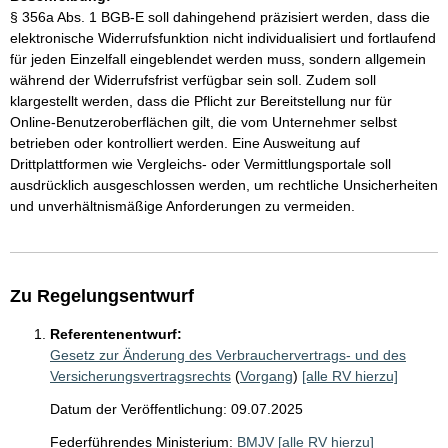
§ 356a Abs. 1 BGB-E soll dahingehend präzisiert werden, dass die
elektronische Widerrufsfunktion nicht individualisiert und fortlaufend
für jeden Einzelfall eingeblendet werden muss, sondern allgemein
während der Widerrufsfrist verfügbar sein soll. Zudem soll
klargestellt werden, dass die Pflicht zur Bereitstellung nur für
Online-Benutzeroberflächen gilt, die vom Unternehmer selbst
betrieben oder kontrolliert werden. Eine Ausweitung auf
Drittplattformen wie Vergleichs- oder Vermittlungsportale soll
ausdrücklich ausgeschlossen werden, um rechtliche Unsicherheiten
und unverhältnismäßige Anforderungen zu vermeiden.
Zu Regelungsentwurf
Referentenentwurf:
Gesetz zur Änderung des Verbrauchervertrags- und des
Versicherungsvertragsrechts
(
Vorgang
)
[alle RV hierzu]
Datum der Veröffentlichung: 09.07.2025
Federführendes Ministerium:
BMJV
[alle RV hierzu]