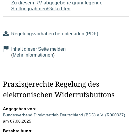
Zu diesem RV abgegebene grundlegende
Stellungnahmen/Gutachten
Regelungsvorhaben herunterladen (PDF)
Inhalt dieser Seite melden
(
Mehr Informationen
)
Praxisgerechte Regelung des
elektronischen Widerrufsbuttons
Angegeben von:
Bundesverband Direktvertrieb Deutschland (BDD) e.V. (R000337)
am 07.08.2025
Beschreibung: