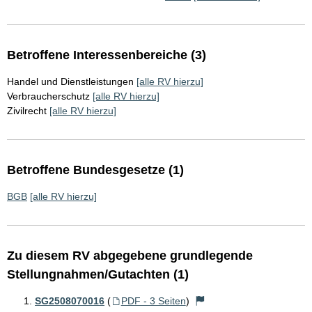
Betroffene Interessenbereiche (3)
Handel und Dienstleistungen
[alle RV hierzu]
Verbraucherschutz
[alle RV hierzu]
Zivilrecht
[alle RV hierzu]
Betroffene Bundesgesetze (1)
BGB
[alle RV hierzu]
Zu diesem RV abgegebene grundlegende
Stellungnahmen/Gutachten (1)
SG2508070016
(
PDF - 3 Seiten
)