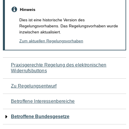
Hinweis
Dies ist eine historische Version des
Regelungsvorhabens. Das Regelungsvorhaben wurde
inzwischen aktualisiert.
Zum aktuellen Regelungsvorhaben
Navigation
Praxisgerechte Regelung des elektronischen
Widerrufsbuttons
für
den
Zu Regelungsentwurf
Seiteninhalt
Betroffene Interessenbereiche
Betroffene Bundesgesetze