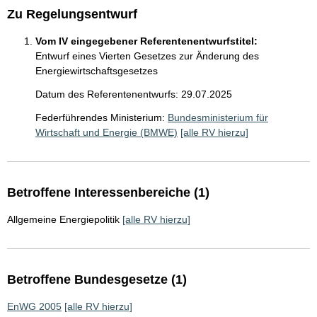
Zu Regelungsentwurf
Vom IV eingegebener Referentenentwurfstitel:
Entwurf eines Vierten Gesetzes zur Änderung des
Energiewirtschaftsgesetzes
Datum des Referentenentwurfs: 29.07.2025
Federführendes Ministerium:
Bundesministerium für
Wirtschaft und Energie (BMWE)
[alle RV hierzu]
Betroffene Interessenbereiche (1)
Allgemeine Energiepolitik
[alle RV hierzu]
Betroffene Bundesgesetze (1)
EnWG 2005
[alle RV hierzu]