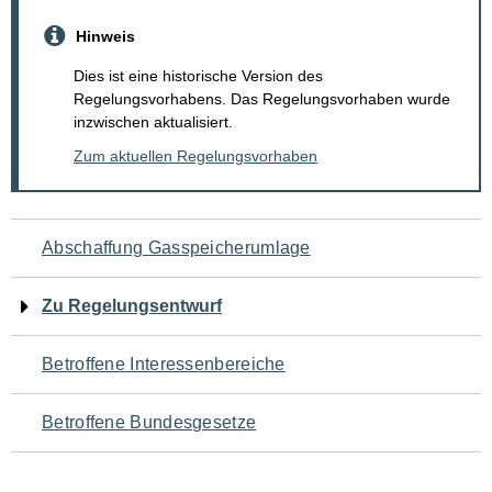
Hinweis
Dies ist eine historische Version des
Regelungsvorhabens. Das Regelungsvorhaben wurde
inzwischen aktualisiert.
Zum aktuellen Regelungsvorhaben
Navigation
Abschaffung Gasspeicherumlage
für
Zu Regelungsentwurf
den
Betroffene Interessenbereiche
Seiteninhalt
Betroffene Bundesgesetze