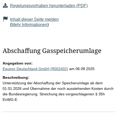
Regelungsvorhaben herunterladen (PDF)
Inhalt dieser Seite melden
(
Mehr Informationen
)
Abschaffung Gasspeicherumlage
Angegeben von:
Equinor Deutschland GmbH (R002402)
am 06.08.2025
Beschreibung:
Unterstützung der Abschaffung der Speicherumlage ab dem
01.01.2026 und Übernahme der noch ausstehenden Kosten durch
die Bundesregierung. Streichung des vorgeschlagenen § 35h
EnWG-E.