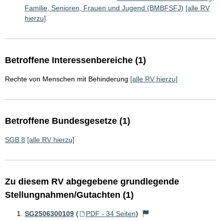
Familie, Senioren, Frauen und Jugend (BMBFSFJ)
[alle RV
hierzu]
Betroffene Interessenbereiche (1)
Rechte von Menschen mit Behinderung
[alle RV hierzu]
Betroffene Bundesgesetze (1)
SGB 8
[alle RV hierzu]
Zu diesem RV abgegebene grundlegende
Stellungnahmen/Gutachten (1)
SG2506300109
(
PDF - 34 Seiten
)