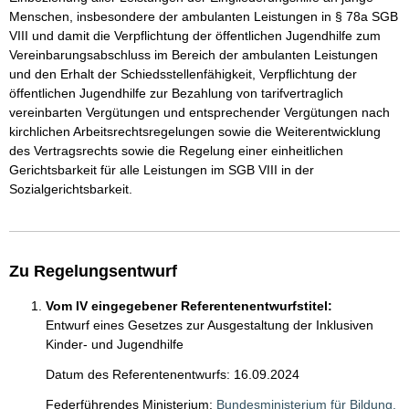
Menschen, insbesondere der ambulanten Leistungen in § 78a SGB
VIII und damit die Verpflichtung der öffentlichen Jugendhilfe zum
Vereinbarungsabschluss im Bereich der ambulanten Leistungen
und den Erhalt der Schiedsstellenfähigkeit, Verpflichtung der
öffentlichen Jugendhilfe zur Bezahlung von tarifvertraglich
vereinbarten Vergütungen und entsprechender Vergütungen nach
kirchlichen Arbeitsrechtsregelungen sowie die Weiterentwicklung
des Vertragsrechts sowie die Regelung einer einheitlichen
Gerichtsbarkeit für alle Leistungen im SGB VIII in der
Sozialgerichtsbarkeit.
Zu Regelungsentwurf
Vom IV eingegebener Referentenentwurfstitel:
Entwurf eines Gesetzes zur Ausgestaltung der Inklusiven
Kinder- und Jugendhilfe
Datum des Referentenentwurfs: 16.09.2024
Federführendes Ministerium:
Bundesministerium für Bildung,