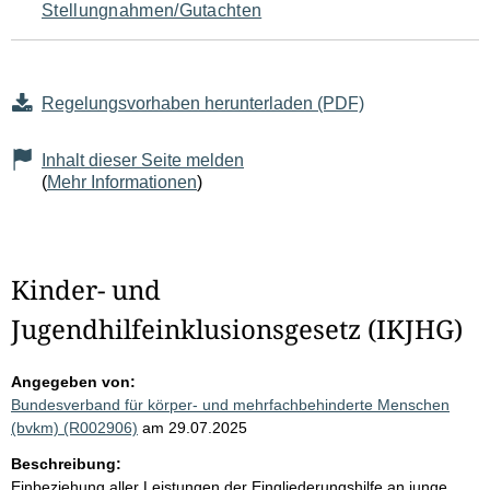
Stellungnahmen/Gutachten
Regelungsvorhaben herunterladen (PDF)
Inhalt dieser Seite melden
(
Mehr Informationen
)
Kinder- und
Jugendhilfeinklusionsgesetz (IKJHG)
Angegeben von:
Bundesverband für körper- und mehrfachbehinderte Menschen
(bvkm) (R002906)
am 29.07.2025
Beschreibung:
Einbeziehung aller Leistungen der Eingliederungshilfe an junge