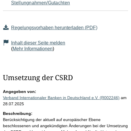
Stellungnahmen/Gutachten
Regelungsvorhaben herunterladen (PDF)
Inhalt dieser Seite melden
(
Mehr Informationen
)
Umsetzung der CSRD
Angegeben von:
Verband Internationaler Banken in Deutschland e.V. (R002246)
am
28.07.2025
Beschreibung:
Berücksichtigung der aktuell auf europäischer Ebene
beschlossenen und angekündigten Änderungen bei der Umsetzung