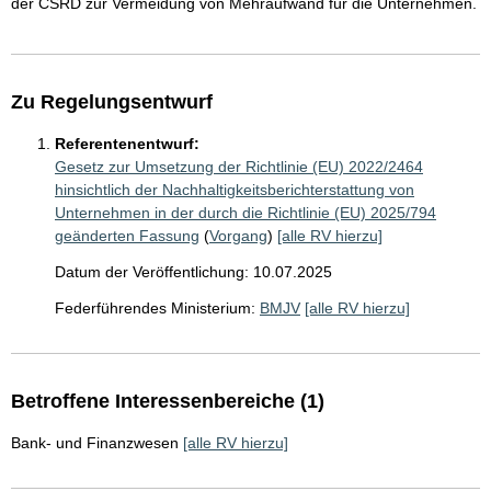
der CSRD zur Vermeidung von Mehraufwand für die Unternehmen.
Zu Regelungsentwurf
Referentenentwurf:
Gesetz zur Umsetzung der Richtlinie (EU) 2022/2464
hinsichtlich der Nachhaltigkeitsberichterstattung von
Unternehmen in der durch die Richtlinie (EU) 2025/794
geänderten Fassung
(
Vorgang
)
[alle RV hierzu]
Datum der Veröffentlichung: 10.07.2025
Federführendes Ministerium:
BMJV
[alle RV hierzu]
Betroffene Interessenbereiche (1)
Bank- und Finanzwesen
[alle RV hierzu]