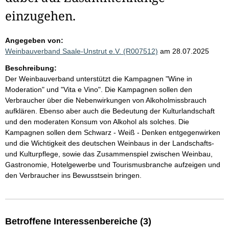
einzugehen.
Angegeben von:
Weinbauverband Saale-Unstrut e.V. (R007512)
am 28.07.2025
Beschreibung:
Der Weinbauverband unterstützt die Kampagnen "Wine in
Moderation" und "Vita e Vino". Die Kampagnen sollen den
Verbraucher über die Nebenwirkungen von Alkoholmissbrauch
aufklären. Ebenso aber auch die Bedeutung der Kulturlandschaft
und den moderaten Konsum von Alkohol als solches. Die
Kampagnen sollen dem Schwarz - Weiß - Denken entgegenwirken
und die Wichtigkeit des deutschen Weinbaus in der Landschafts-
und Kulturpflege, sowie das Zusammenspiel zwischen Weinbau,
Gastronomie, Hotelgewerbe und Tourismusbranche aufzeigen und
den Verbraucher ins Bewusstsein bringen.
Betroffene Interessenbereiche (3)