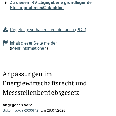
Zu diesem RV abgegebene grundlegende
Stellungnahmen/Gutachten
Regelungsvorhaben herunterladen (PDF)
Inhalt dieser Seite melden
(
Mehr Informationen
)
Anpassungen im
Energiewirtschaftsrecht und
Messstellenbetriebsgesetz
Angegeben von:
Bitkom e.V. (R000672)
am 28.07.2025