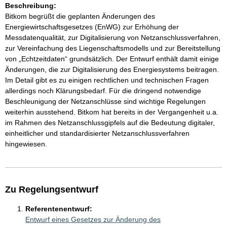
Beschreibung:
Bitkom begrüßt die geplanten Änderungen des
Energiewirtschaftsgesetzes (EnWG) zur Erhöhung der
Messdatenqualität, zur Digitalisierung von Netzanschlussverfahren,
zur Vereinfachung des Liegenschaftsmodells und zur Bereitstellung
von „Echtzeitdaten“ grundsätzlich. Der Entwurf enthält damit einige
Änderungen, die zur Digitalisierung des Energiesystems beitragen.
Im Detail gibt es zu einigen rechtlichen und technischen Fragen
allerdings noch Klärungsbedarf. Für die dringend notwendige
Beschleunigung der Netzanschlüsse sind wichtige Regelungen
weiterhin ausstehend. Bitkom hat bereits in der Vergangenheit u.a.
im Rahmen des Netzanschlussgipfels auf die Bedeutung digitaler,
einheitlicher und standardisierter Netzanschlussverfahren
hingewiesen.
Zu Regelungsentwurf
Referentenentwurf:
Entwurf eines Gesetzes zur Änderung des