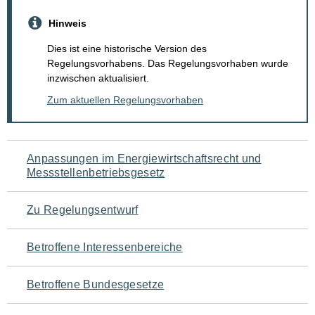
Hinweis
Dies ist eine historische Version des
Regelungsvorhabens. Das Regelungsvorhaben wurde
inzwischen aktualisiert.
Zum aktuellen Regelungsvorhaben
Navigation
Anpassungen im Energiewirtschaftsrecht und
Messstellenbetriebsgesetz
für
den
Zu Regelungsentwurf
Seiteninhalt
Betroffene Interessenbereiche
Betroffene Bundesgesetze