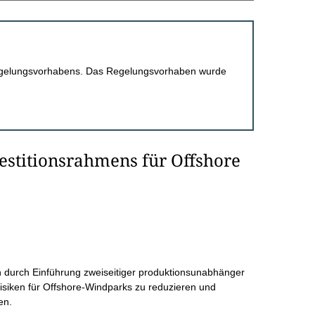
 Regelungsvorhabens. Das Regelungsvorhaben wurde
estitionsrahmens für Offshore
 durch Einführung zweiseitiger produktionsunabhänger
isiken für Offshore-Windparks zu reduzieren und
en.