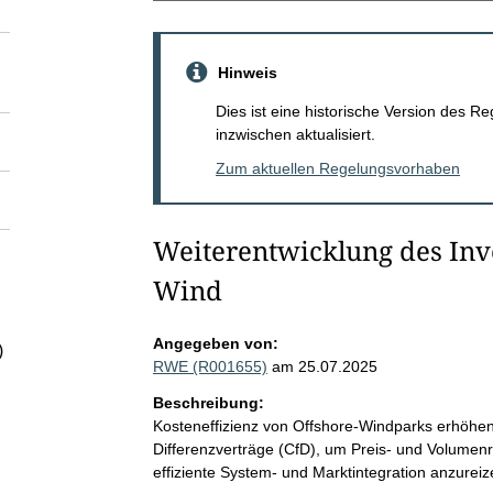
Hinweis
Dies ist eine historische Version des
inzwischen aktualisiert.
Zum aktuellen Regelungsvorhaben
Weiterentwicklung des Inv
Wind
Angegeben von:
)
RWE (R001655)
am 25.07.2025
Beschreibung:
Kosteneffizienz von Offshore-Windparks erhöhen
Differenzverträge (CfD), um Preis- und Volumenr
effiziente System- und Marktintegration anzureiz