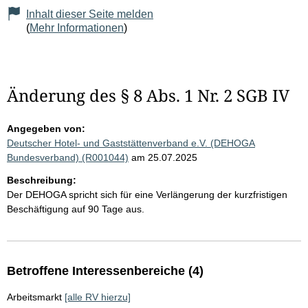
Inhalt dieser Seite melden
(
Mehr Informationen
)
Änderung des § 8 Abs. 1 Nr. 2 SGB IV
Angegeben von:
Deutscher Hotel- und Gaststättenverband e.V. (DEHOGA
Bundesverband) (R001044)
am 25.07.2025
Beschreibung:
Der DEHOGA spricht sich für eine Verlängerung der kurzfristigen
Beschäftigung auf 90 Tage aus.
Betroffene Interessenbereiche (4)
Arbeitsmarkt
[alle RV hierzu]