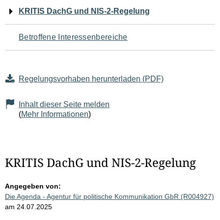
Navigation
KRITIS DachG und NIS-2-Regelung
für
Betroffene Interessenbereiche
den
Seiteninhalt
Regelungsvorhaben herunterladen (PDF)
Inhalt dieser Seite melden
(
Mehr Informationen
)
KRITIS DachG und NIS-2-Regelung
Angegeben von:
Die Agenda - Agentur für politische Kommunikation GbR (R004927)
am 24.07.2025