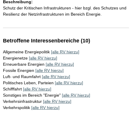
Beschreibung:
Schutz der Kritischen Infrastrukturen - hier bzgl. des Schutzes und
Resilienz der Netzinfrastrukturen im Bereich Energie.
Betroffene Interessenbereiche (10)
Allgemeine Energiepolitik
[alle RV hierzu]
Energienetze
[alle RV hierzu]
Erneuerbare Energien
[alle RV hierzu]
Fossile Energien
[alle RV hierzu]
Luft- und Raumfahrt
[alle RV hierzu]
Politisches Leben, Parteien
[alle RV hierzu]
Schifffahrt
[alle RV hierzu]
Sonstiges im Bereich "Energie"
[alle RV hierzu]
Verkehrsinfrastruktur
[alle RV hierzu]
Verkehrspolitik
[alle RV hierzu]