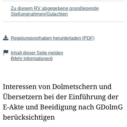
Zu diesem RV abgegebene grundlegende
Stellungnahmen/Gutachten
Regelungsvorhaben herunterladen (PDF)
Inhalt dieser Seite melden
(
Mehr Informationen
)
Interessen von Dolmetschern und
Übersetzern bei der Einführung der
E-Akte und Beeidigung nach GDolmG
berücksichtigen