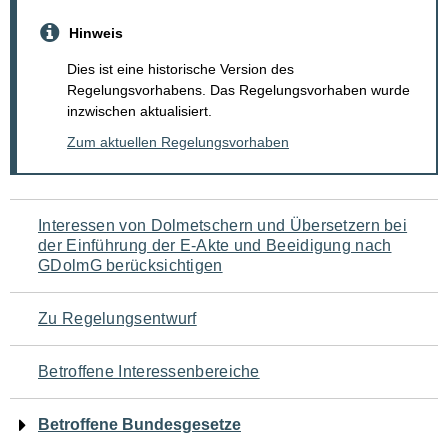
Hinweis
Dies ist eine historische Version des
Regelungsvorhabens. Das Regelungsvorhaben wurde
inzwischen aktualisiert.
Zum aktuellen Regelungsvorhaben
Navigation
Interessen von Dolmetschern und Übersetzern bei
der Einführung der E-Akte und Beeidigung nach
für
GDolmG berücksichtigen
den
Zu Regelungsentwurf
Seiteninhalt
Betroffene Interessenbereiche
Betroffene Bundesgesetze