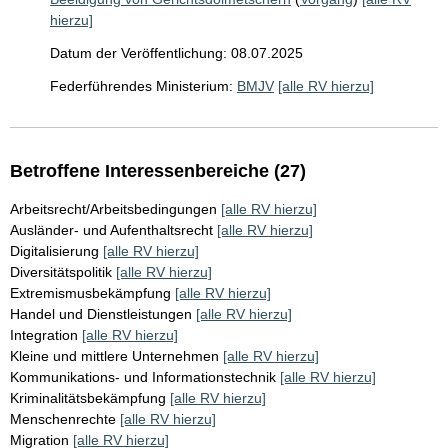
hierzu]
Datum der Veröffentlichung: 08.07.2025
Federführendes Ministerium:
BMJV
[alle RV hierzu]
Betroffene Interessenbereiche (27)
Arbeitsrecht/Arbeitsbedingungen
[alle RV hierzu]
Ausländer- und Aufenthaltsrecht
[alle RV hierzu]
Digitalisierung
[alle RV hierzu]
Diversitätspolitik
[alle RV hierzu]
Extremismusbekämpfung
[alle RV hierzu]
Handel und Dienstleistungen
[alle RV hierzu]
Integration
[alle RV hierzu]
Kleine und mittlere Unternehmen
[alle RV hierzu]
Kommunikations- und Informationstechnik
[alle RV hierzu]
Kriminalitätsbekämpfung
[alle RV hierzu]
Menschenrechte
[alle RV hierzu]
Migration
[alle RV hierzu]