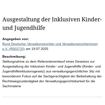
Ausgestaltung der Inklusiven Kinder-
und Jugendhilfe
Angegeben von:
Bund Deutscher Verwaltungsrichter und Verwaltungsrichterinnen
e.V. (R003733)
am 19.07.2025
Beschreibung:
Stellungnahme zu dem Referentenentwurf eines Gesetzes zur
Ausgestaltung der Inklusiven Kinder- und Jugendhilfe (Kinder- und
Jugendhilfeinklusionsgesetz) aus verwaltungsgerichtlicher Sitz mit
besonderem Fokus auf die Sachgerechtigkeit der Beibehaltung der
Rechtswegzuständigkeit der Verwaltungsgerichtsbarkeit für die
Sachmaterie