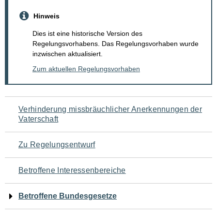
Hinweis
Dies ist eine historische Version des
Regelungsvorhabens. Das Regelungsvorhaben wurde
inzwischen aktualisiert.
Zum aktuellen Regelungsvorhaben
Navigation
Verhinderung missbräuchlicher Anerkennungen der
Vaterschaft
für
den
Zu Regelungsentwurf
Seiteninhalt
Betroffene Interessenbereiche
Betroffene Bundesgesetze