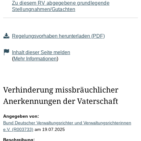
Zu diesem RV abgegebene grundlegende
Stellungnahmen/Gutachten
Regelungsvorhaben herunterladen (PDF)
Inhalt dieser Seite melden
(
Mehr Informationen
)
Verhinderung missbräuchlicher
Anerkennungen der Vaterschaft
Angegeben von:
Bund Deutscher Verwaltungsrichter und Verwaltungsrichterinnen
e.V. (R003733)
am 19.07.2025
Beschreibung: