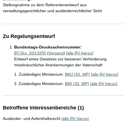
Stellungnahme zu dem Referentenentwurf aus
verwaltungsgerichtlicher und ausländerrechtlicher Sicht
Zu Regelungsentwurf
Bundestags-Drucksachennummer:
BT-Drs. 20/13255
(
Vorgang
)
[alle RV hierzu]
Entwurf eines Gesetzes zur besseren Verhinderung
missbräuchlicher Anerkennungen der Vaterschaft
1. Zuständiges Ministerium:
BMJ (20. WP)
[alle RV hierzu]
2. Zuständiges Ministerium:
BMI (20. WP)
[alle RV hierzu]
Betroffene Interessenbereiche (1)
Ausländer- und Aufenthaltsrecht
[alle RV hierzu]