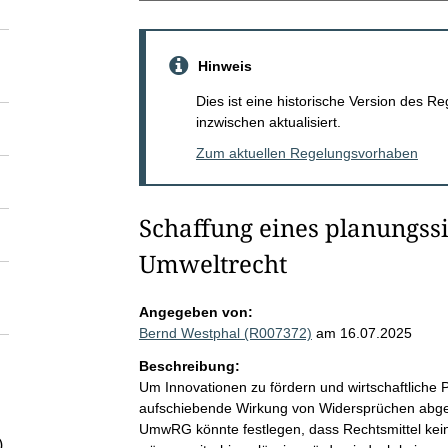
Hinweis
Dies ist eine historische Version des
inzwischen aktualisiert.
Zum aktuellen Regelungsvorhaben
Schaffung eines planungs
Umweltrecht
Angegeben von:
Bernd Westphal (R007372)
am 16.07.2025
Beschreibung:
Um Innovationen zu fördern und wirtschaftliche P
aufschiebende Wirkung von Widersprüchen abge
UmwRG könnte festlegen, dass Rechtsmittel kei
)