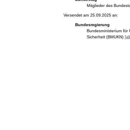
Mitglieder des Bundes
Versendet am 25.09.2025 an:
Bundesregierung
Bundesministerium für 
Sicherheit (BMUKN)
[al