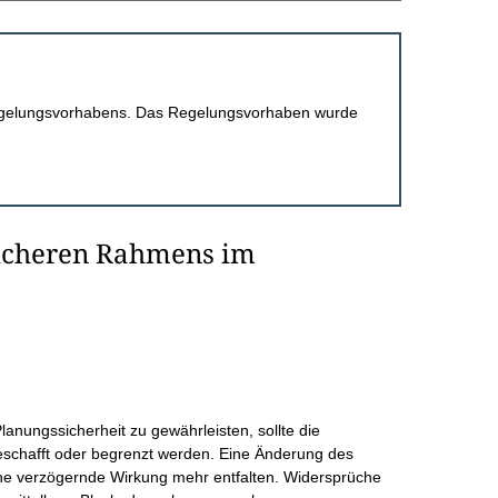
 Regelungsvorhabens. Das Regelungsvorhaben wurde
sicheren Rahmens im
lanungssicherheit zu gewährleisten, sollte die
schafft oder begrenzt werden. Eine Änderung des
ne verzögernde Wirkung mehr entfalten. Widersprüche