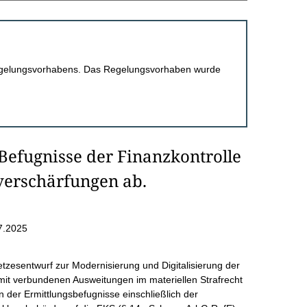
 Regelungsvorhabens. Das Regelungsvorhaben wurde
Befugnisse der Finanzkontrolle
verschärfungen ab.
7.2025
tzesentwurf zur Modernisierung und Digitalisierung der
it verbundenen Ausweitungen im materiellen Strafrecht
der Ermittlungsbefugnisse einschließlich der