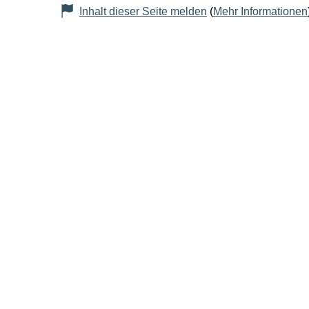
Inhalt dieser Seite melden
(
Mehr Informationen