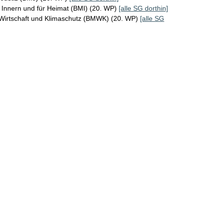
 Innern und für Heimat (BMI) (20. WP)
[alle SG dorthin]
 Wirtschaft und Klimaschutz (BMWK) (20. WP)
[alle SG