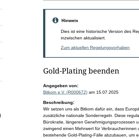
Hinweis
Dies ist eine historische Version des
inzwischen aktualisiert.
Zum aktuellen Regelungsvorhaben
Gold-Plating beenden
Angegeben von:
Bitkom e.V. (R000672)
am 15.07.2025
Beschreibung:
Wir setzen uns als Bitkom dafür ein, dass Euro
)
zusätzliche nationale Sonderregeln. Diese regula
Bürokratie, längeren Genehmigungsprozessen u
zwingend einen Mehrwert für Verbraucherinnen und
bestehende Gold-Plating-Fälle abzubauen, um e