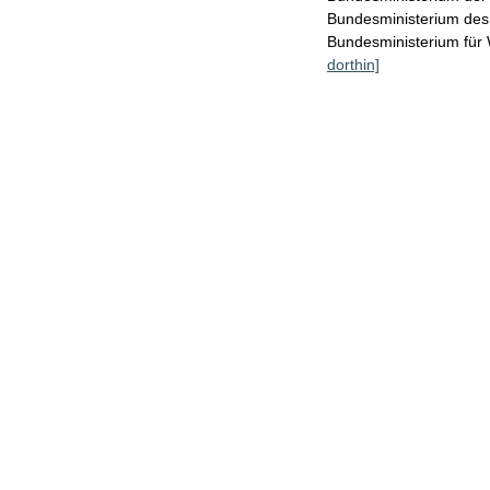
Bundesministerium des
Bundesministerium für
dorthin]