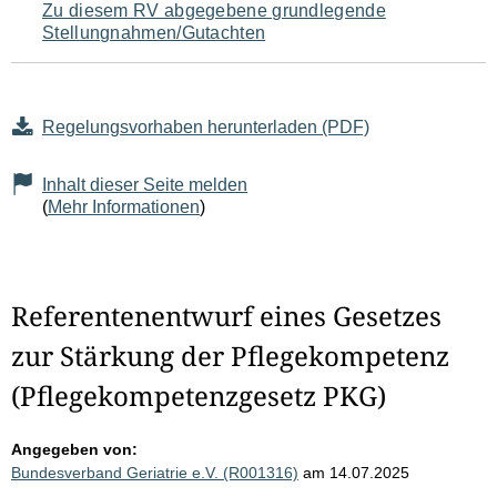
Zu diesem RV abgegebene grundlegende
Stellungnahmen/Gutachten
Regelungsvorhaben herunterladen (PDF)
Inhalt dieser Seite melden
(
Mehr Informationen
)
Referentenentwurf eines Gesetzes
zur Stärkung der Pflegekompetenz
(Pflegekompetenzgesetz PKG)
Angegeben von:
Bundesverband Geriatrie e.V. (R001316)
am 14.07.2025