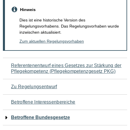
Hinweis
Dies ist eine historische Version des
Regelungsvorhabens. Das Regelungsvorhaben wurde
inzwischen aktualisiert.
Zum aktuellen Regelungsvorhaben
Navigation
Referentenentwurf eines Gesetzes zur Stärkung der
Pflegekompetenz (Pflegekompetenzgesetz PKG)
für
den
Zu Regelungsentwurf
Seiteninhalt
Betroffene Interessenbereiche
Betroffene Bundesgesetze