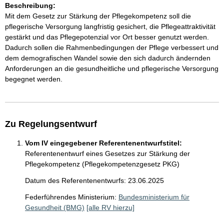
Beschreibung:
Mit dem Gesetz zur Stärkung der Pflegekompetenz soll die
pflegerische Versorgung langfristig gesichert, die Pflegeattraktivität
gestärkt und das Pflegepotenzial vor Ort besser genutzt werden.
Dadurch sollen die Rahmenbedingungen der Pflege verbessert und
dem demografischen Wandel sowie den sich dadurch ändernden
Anforderungen an die gesundheitliche und pflegerische Versorgung
begegnet werden.
Zu Regelungsentwurf
Vom IV eingegebener Referentenentwurfstitel:
Referentenentwurf eines Gesetzes zur Stärkung der
Pflegekompetenz (Pflegekompetenzgesetz PKG)
Datum des Referentenentwurfs: 23.06.2025
Federführendes Ministerium:
Bundesministerium für
Gesundheit (BMG)
[alle RV hierzu]