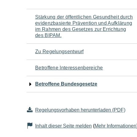
Navigation
Stärkung der öffentlichen Gesundheit durch
evidenzbasierte Prävention und Aufklärung
für
im Rahmen des Gesetzes zur Errichtung
des BIPAM.
den
Zu Regelungsentwurf
Seiteninhalt
Betroffene Interessenbereiche
Betroffene Bundesgesetze
Regelungsvorhaben herunterladen (PDF)
Inhalt dieser Seite melden
(
Mehr Informationen