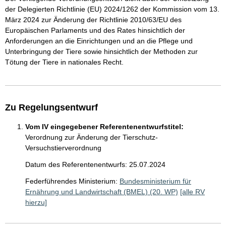
der Delegierten Richtlinie (EU) 2024/1262 der Kommission vom 13.
März 2024 zur Änderung der Richtlinie 2010/63/EU des
Europäischen Parlaments und des Rates hinsichtlich der
Anforderungen an die Einrichtungen und an die Pflege und
Unterbringung der Tiere sowie hinsichtlich der Methoden zur
Tötung der Tiere in nationales Recht.
Zu Regelungsentwurf
Vom IV eingegebener Referentenentwurfstitel:
Verordnung zur Änderung der Tierschutz-
Versuchstierverordnung
Datum des Referentenentwurfs: 25.07.2024
Federführendes Ministerium:
Bundesministerium für
Ernährung und Landwirtschaft (BMEL) (20. WP)
[alle RV
hierzu]