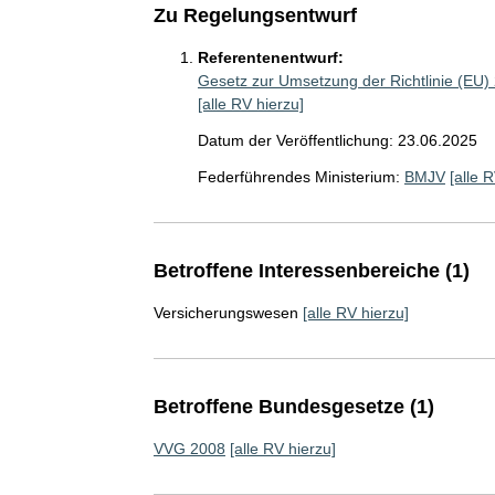
Zu Regelungsentwurf
Referentenentwurf:
Gesetz zur Umsetzung der Richtlinie (EU)
[alle RV hierzu]
Datum der Veröffentlichung: 23.06.2025
Federführendes Ministerium:
BMJV
[alle 
Betroffene Interessenbereiche (1)
Versicherungswesen
[alle RV hierzu]
Betroffene Bundesgesetze (1)
VVG 2008
[alle RV hierzu]