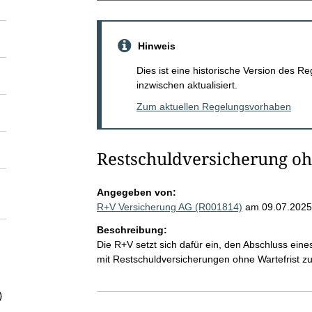
Hinweis
Dies ist eine historische Version des
inzwischen aktualisiert.
Zum aktuellen Regelungsvorhaben
Restschuldversicherung oh
Angegeben von:
R+V Versicherung AG (R001814)
am 09.07.2025
Beschreibung:
Die R+V setzt sich dafür ein, den Abschluss ei
mit Restschuldversicherungen ohne Wartefrist z
)