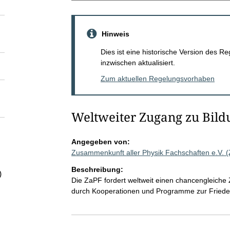
Hinweis
Dies ist eine historische Version des
inzwischen aktualisiert.
Zum aktuellen Regelungsvorhaben
Weltweiter Zugang zu Bild
Angegeben von:
Zusammenkunft aller Physik Fachschaften e.V. 
Beschreibung:
)
Die ZaPF fordert weltweit einen chancengleiche 
durch Kooperationen und Programme zur Friede