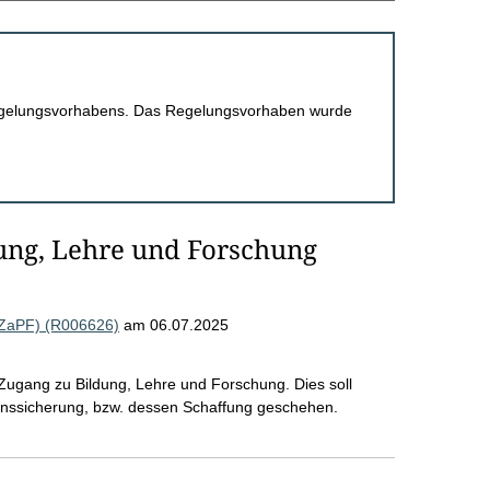
 Regelungsvorhabens. Das Regelungsvorhaben wurde
ung, Lehre und Forschung
(ZaPF) (R006626)
am 06.07.2025
Zugang zu Bildung, Lehre und Forschung. Dies soll
nssicherung, bzw. dessen Schaffung geschehen.