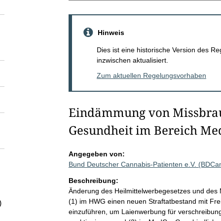
Hinweis
Dies ist eine historische Version des
inzwischen aktualisiert.
Zum aktuellen Regelungsvorhaben
Eindämmung von Missbrau
Gesundheit im Bereich Me
Angegeben von:
Bund Deutscher Cannabis-Patienten e.V. (BDCa
Beschreibung:
Änderung des Heilmittelwerbegesetzes und des 
(1) im HWG einen neuen Straftatbestand mit Frei
)
einzuführen, um Laienwerbung für verschreibung