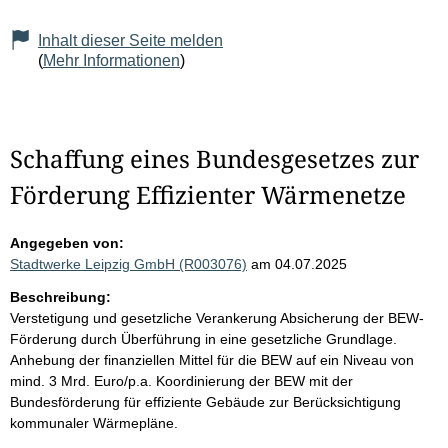
Inhalt dieser Seite melden
(
Mehr Informationen
)
Schaffung eines Bundesgesetzes zur
Förderung Effizienter Wärmenetze
Angegeben von:
Stadtwerke Leipzig GmbH (R003076)
am 04.07.2025
Beschreibung:
Verstetigung und gesetzliche Verankerung Absicherung der BEW-
Förderung durch Überführung in eine gesetzliche Grundlage.
Anhebung der finanziellen Mittel für die BEW auf ein Niveau von
mind. 3 Mrd. Euro/p.a. Koordinierung der BEW mit der
Bundesförderung für effiziente Gebäude zur Berücksichtigung
kommunaler Wärmepläne.