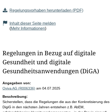
Regelungsvorhaben herunterladen (PDF)
Inhalt dieser Seite melden
(
Mehr Informationen
)
Regelungen in Bezug auf digitale
Gesundheit und digitale
Gesundheitsanwendungen (DiGA)
Angegeben von:
Oviva AG (R006336)
am 04.07.2025
Beschreibung:
Sicherstellen, dass die Regelungen die aus der Konkretisierung des
DigiG in den nächsten Jahren entstehen z.B. AbEM,