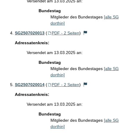
Versendet am 13.03.2025 an:
Bundestag
Mitglieder des Bundestages
[alle SG
dorthin]
SG2507020013
(
PDF - 2 Seiten
)
Adressatenkreis:
Versendet am 13.03.2025 an:
Bundestag
Mitglieder des Bundestages
[alle SG
dorthin]
SG2507020014
(
PDF - 2 Seiten
)
Adressatenkreis:
Versendet am 13.03.2025 an:
Bundestag
Mitglieder des Bundestages
[alle SG
dorthin]