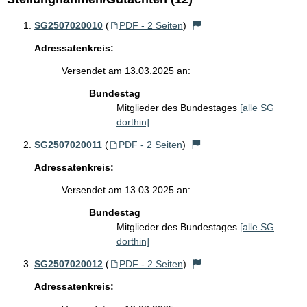
SG2507020010
(
PDF - 2 Seiten
)
Adressatenkreis:
Versendet am 13.03.2025 an:
Bundestag
Mitglieder des Bundestages
[alle SG
dorthin]
SG2507020011
(
PDF - 2 Seiten
)
Adressatenkreis:
Versendet am 13.03.2025 an:
Bundestag
Mitglieder des Bundestages
[alle SG
dorthin]
SG2507020012
(
PDF - 2 Seiten
)
Adressatenkreis: