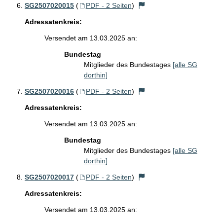
SG2507020015
(
PDF - 2 Seiten
)
Adressatenkreis:
Versendet am 13.03.2025 an:
Bundestag
Mitglieder des Bundestages
[alle SG
dorthin]
SG2507020016
(
PDF - 2 Seiten
)
Adressatenkreis:
Versendet am 13.03.2025 an:
Bundestag
Mitglieder des Bundestages
[alle SG
dorthin]
SG2507020017
(
PDF - 2 Seiten
)
Adressatenkreis:
Versendet am 13.03.2025 an: