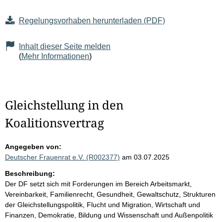
Regelungsvorhaben herunterladen (PDF)
Inhalt dieser Seite melden
(
Mehr Informationen
)
Gleichstellung in den
Koalitionsvertrag
Angegeben von:
Deutscher Frauenrat e.V. (R002377)
am 03.07.2025
Beschreibung:
Der DF setzt sich mit Forderungen im Bereich Arbeitsmarkt,
Vereinbarkeit, Familienrecht, Gesundheit, Gewaltschutz, Strukturen
der Gleichstellungspolitik, Flucht und Migration, Wirtschaft und
Finanzen, Demokratie, Bildung und Wissenschaft und Außenpolitik