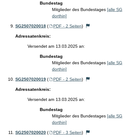
Bundestag
Mitglieder des Bundestages
[alle SG
dorthin]
SG2507020018
(
PDF - 2 Seiten
)
Adressatenkreis:
Versendet am 13.03.2025 an:
Bundestag
Mitglieder des Bundestages
[alle SG
dorthin]
SG2507020019
(
PDF - 2 Seiten
)
Adressatenkreis:
Versendet am 13.03.2025 an:
Bundestag
Mitglieder des Bundestages
[alle SG
dorthin]
SG2507020020
(
PDF - 3 Seiten
)