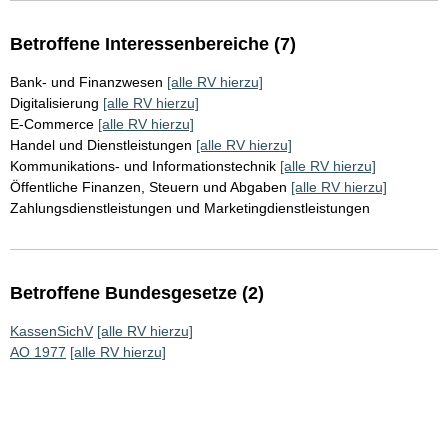
Betroffene Interessenbereiche (7)
Bank- und Finanzwesen
[alle RV hierzu]
Digitalisierung
[alle RV hierzu]
E-Commerce
[alle RV hierzu]
Handel und Dienstleistungen
[alle RV hierzu]
Kommunikations- und Informationstechnik
[alle RV hierzu]
Öffentliche Finanzen, Steuern und Abgaben
[alle RV hierzu]
Zahlungsdienstleistungen und Marketingdienstleistungen
Betroffene Bundesgesetze (2)
KassenSichV
[alle RV hierzu]
AO 1977
[alle RV hierzu]