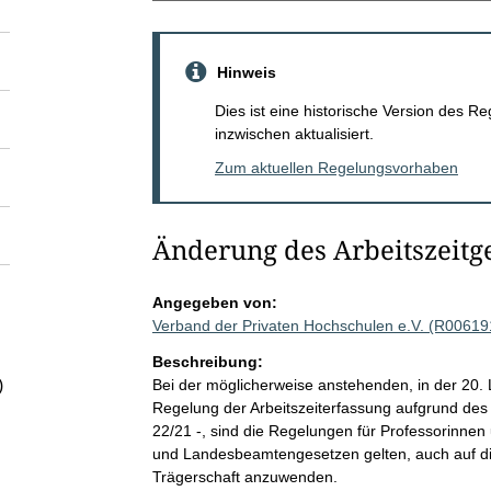
Hinweis
Dies ist eine historische Version des
inzwischen aktualisiert.
Zum aktuellen Regelungsvorhaben
Änderung des Arbeitszeitg
Angegeben von:
Verband der Privaten Hochschulen e.V. (R00619
Beschreibung:
Bei der möglicherweise anstehenden, in der 20.
)
Regelung der Arbeitszeiterfassung aufgrund d
22/21 -, sind die Regelungen für Professorinnen
und Landesbeamtengesetzen gelten, auch auf die
Trägerschaft anzuwenden.