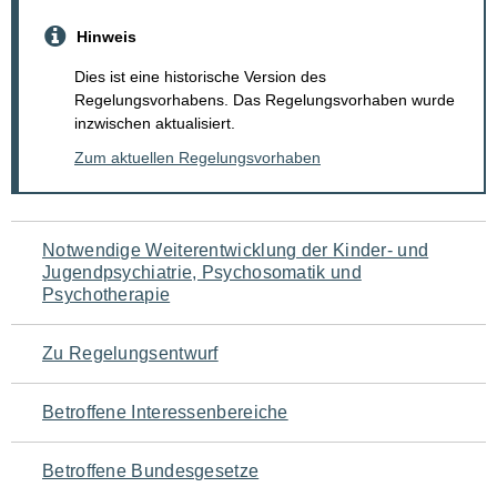
Hinweis
Dies ist eine historische Version des
Regelungsvorhabens. Das Regelungsvorhaben wurde
inzwischen aktualisiert.
Zum aktuellen Regelungsvorhaben
Navigation
Notwendige Weiterentwicklung der Kinder- und
Jugendpsychiatrie, Psychosomatik und
für
Psychotherapie
den
Zu Regelungsentwurf
Seiteninhalt
Betroffene Interessenbereiche
Betroffene Bundesgesetze