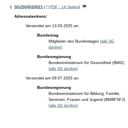
SG2504020021
(
PDF - 14 Seiten
)
Adressatenkreis:
Versendet am 13.03.2025 an:
Bundestag
Mitglieder des Bundestages
[alle SG
dorthin]
Bundesregierung
Bundesministerium für Gesundheit (BMG)
[alle SG dorthin]
Versendet am 09.07.2025 an:
Bundesregierung
Bundesministerium für Bildung, Familie,
Senioren, Frauen und Jugend (BMBFSFJ)
[alle SG dorthin]