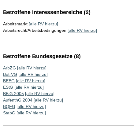
Betroffene Interessenbereiche (2)
Arbeitsmarkt
[alle RV hierzu]
Arbeitsrecht/Arbeitsbedingungen
[alle RV hierzu]
Betroffene Bundesgesetze (8)
ArbZG
[alle RV hierzu]
BetrVG
[alle RV hierzu]
BEEG
[alle RV hierzu]
EStG
[alle RV hierzu]
BBiG 2005
[alle RV hierzu]
AufenthG 2004
[alle RV hierzu]
BQFG
[alle RV hierzu]
StabG
[alle RV hierzu]