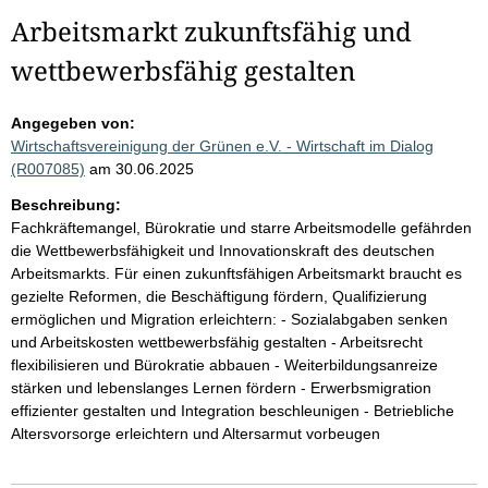
Arbeitsmarkt zukunftsfähig und
wettbewerbsfähig gestalten
Angegeben von:
Wirtschaftsvereinigung der Grünen e.V. - Wirtschaft im Dialog
(R007085)
am 30.06.2025
Beschreibung:
Fachkräftemangel, Bürokratie und starre Arbeitsmodelle gefährden
die Wettbewerbsfähigkeit und Innovationskraft des deutschen
Arbeitsmarkts. Für einen zukunftsfähigen Arbeitsmarkt braucht es
gezielte Reformen, die Beschäftigung fördern, Qualifizierung
ermöglichen und Migration erleichtern: - Sozialabgaben senken
und Arbeitskosten wettbewerbsfähig gestalten - Arbeitsrecht
flexibilisieren und Bürokratie abbauen - Weiterbildungsanreize
stärken und lebenslanges Lernen fördern - Erwerbsmigration
effizienter gestalten und Integration beschleunigen - Betriebliche
Altersvorsorge erleichtern und Altersarmut vorbeugen