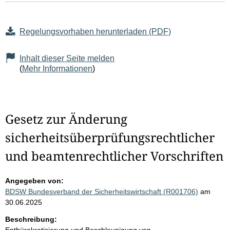
Regelungsvorhaben herunterladen (PDF)
Inhalt dieser Seite melden
(
Mehr Informationen
)
Gesetz zur Änderung
sicherheitsüberprüfungsrechtlicher
und beamtenrechtlicher Vorschriften
Angegeben von:
BDSW Bundesverband der Sicherheitswirtschaft (R001706)
am
30.06.2025
Beschreibung: