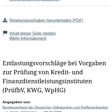
Regelungsvorhaben herunterladen (PDF)
Inhalt dieser Seite melden
(
Mehr Informationen
)
Entlastungsvorschläge bei Vorgaben
zur Prüfung von Kredit- und
Finanzdienstleistungsinstituten
(PrüfbV, KWG, WpHG)
Angegeben von:
Bundesverband der Deutschen Volksbanken und Raiffeisenbanken