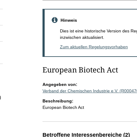
Hinweis
Dies ist eine historische Version des
inzwischen aktualisiert.
Zum aktuellen Regelungsvorhaben
European Biotech Act
Angegeben von:
Verband der Chemischen Industrie e.V. (R00047
)
Beschreibung:
European Biotech Act
Betroffene Interessenbereiche (2)