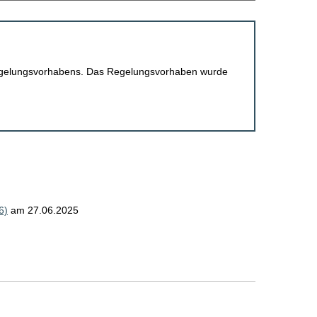
 Regelungsvorhabens. Das Regelungsvorhaben wurde
6)
am 27.06.2025