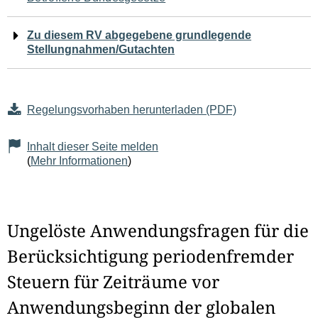
Zu diesem RV abgegebene grundlegende
Stellungnahmen/Gutachten
Regelungsvorhaben herunterladen (PDF)
Inhalt dieser Seite melden
(
Mehr Informationen
)
Ungelöste Anwendungsfragen für die
Berücksichtigung periodenfremder
Steuern für Zeiträume vor
Anwendungsbeginn der globalen