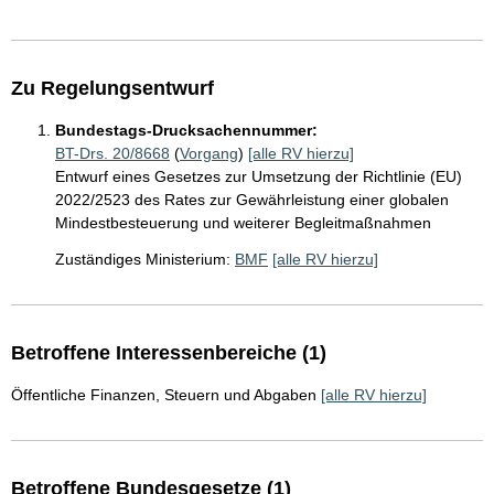
Zu Regelungsentwurf
Bundestags-Drucksachennummer:
BT-Drs. 20/8668
(
Vorgang
)
[alle RV hierzu]
Entwurf eines Gesetzes zur Umsetzung der Richtlinie (EU)
2022/2523 des Rates zur Gewährleistung einer globalen
Mindestbesteuerung und weiterer Begleitmaßnahmen
Zuständiges Ministerium:
BMF
[alle RV hierzu]
Betroffene Interessenbereiche (1)
Öffentliche Finanzen, Steuern und Abgaben
[alle RV hierzu]
Betroffene Bundesgesetze (1)