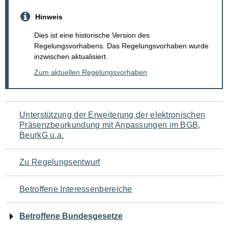
Hinweis
Dies ist eine historische Version des
Regelungsvorhabens. Das Regelungsvorhaben wurde
inzwischen aktualisiert.
Zum aktuellen Regelungsvorhaben
Navigation
Unterstützung der Erweiterung der elektronischen
Präsenzbeurkundung mit Anpassungen im BGB,
für
BeurkG u.a.
den
Zu Regelungsentwurf
Seiteninhalt
Betroffene Interessenbereiche
Betroffene Bundesgesetze