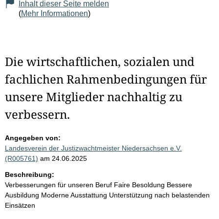
Inhalt dieser Seite melden
(
Mehr Informationen
)
Die wirtschaftlichen, sozialen und
fachlichen Rahmenbedingungen für
unsere Mitglieder nachhaltig zu
verbessern.
Angegeben von:
Landesverein der Justizwachtmeister Niedersachsen e.V.
(R005761)
am 24.06.2025
Beschreibung:
Verbesserungen für unseren Beruf Faire Besoldung Bessere
Ausbildung Moderne Ausstattung Unterstützung nach belastenden
Einsätzen