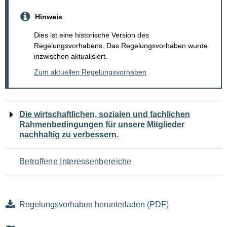
Hinweis
Dies ist eine historische Version des
Regelungsvorhabens. Das Regelungsvorhaben wurde
inzwischen aktualisiert.
Zum aktuellen Regelungsvorhaben
Navigation
Die wirtschaftlichen, sozialen und fachlichen
Rahmenbedingungen für unsere Mitglieder
für
nachhaltig zu verbessern.
den
Betroffene Interessenbereiche
Seiteninhalt
Regelungsvorhaben herunterladen (PDF)