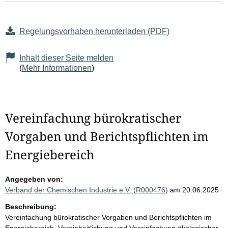
Regelungsvorhaben herunterladen (PDF)
Inhalt dieser Seite melden
(
Mehr Informationen
)
Vereinfachung bürokratischer
Vorgaben und Berichtspflichten im
Energiebereich
Angegeben von:
Verband der Chemischen Industrie e.V. (R000476)
am 20.06.2025
Beschreibung:
Vereinfachung bürokratischer Vorgaben und Berichtspflichten im