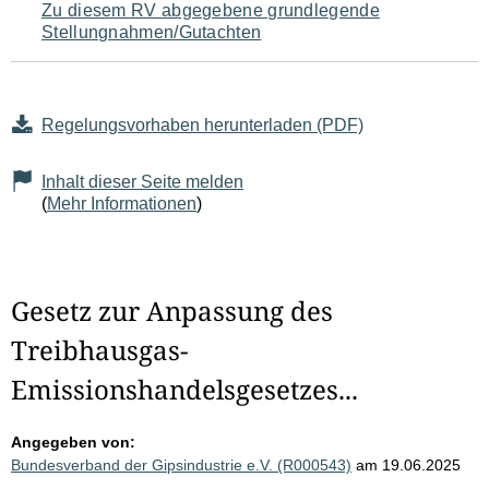
Zu diesem RV abgegebene grundlegende
Stellungnahmen/Gutachten
Regelungsvorhaben herunterladen (PDF)
Inhalt dieser Seite melden
(
Mehr Informationen
)
Gesetz zur Anpassung des
Treibhausgas-
Emissionshandelsgesetzes...
Angegeben von:
Bundesverband der Gipsindustrie e.V. (R000543)
am 19.06.2025