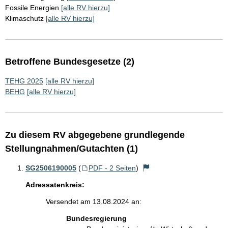
Fossile Energien
[alle RV hierzu]
Klimaschutz
[alle RV hierzu]
Betroffene Bundesgesetze (2)
TEHG 2025
[alle RV hierzu]
BEHG
[alle RV hierzu]
Zu diesem RV abgegebene grundlegende
Stellungnahmen/Gutachten (1)
SG2506190005
(
PDF - 2 Seiten
)
Adressatenkreis:
Versendet am 13.08.2024 an:
Bundesregierung