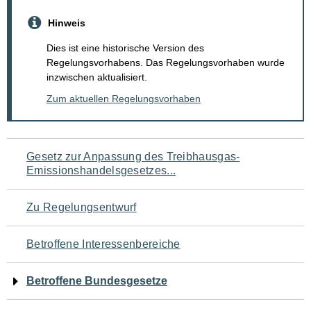
Hinweis
Dies ist eine historische Version des
Regelungsvorhabens. Das Regelungsvorhaben wurde
inzwischen aktualisiert.
Zum aktuellen Regelungsvorhaben
Navigation
Gesetz zur Anpassung des Treibhausgas-
Emissionshandelsgesetzes...
für
den
Zu Regelungsentwurf
Seiteninhalt
Betroffene Interessenbereiche
Betroffene Bundesgesetze