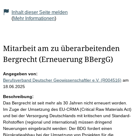
Inhalt dieser Seite melden
(
Mehr Informationen
)
Mitarbeit am zu überarbeitenden
Bergrecht (Erneuerung BBergG)
Angegeben von:
Berufsverband Deutscher Geowissenschaftler e.V. (R004516)
am
18.06.2025
Beschreibung:
Das Bergrecht ist seit mehr als 30 Jahren nicht erneuert worden.
Im Zuge der Umsetzung des EU-CRMA (Critical Raw Materials Act)
und bei der Versorgung Deutschlands mit kritischen und Standard-
Rohstoffen (regional und international) müssen dringend
Neuerungen eingebracht werden: Der BDG fordert einen
Bürokratieabbau bei der Umsetzung von Projekten für die