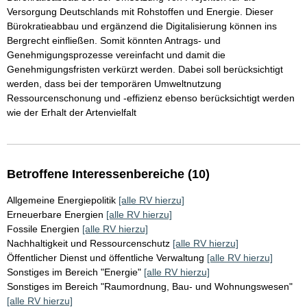
Versorgung Deutschlands mit Rohstoffen und Energie. Dieser
Bürokratieabbau und ergänzend die Digitalisierung können ins
Bergrecht einfließen. Somit könnten Antrags- und
Genehmigungsprozesse vereinfacht und damit die
Genehmigungsfristen verkürzt werden. Dabei soll berücksichtigt
werden, dass bei der temporären Umweltnutzung
Ressourcenschonung und -effizienz ebenso berücksichtigt werden
wie der Erhalt der Artenvielfalt
Betroffene Interessenbereiche (10)
Allgemeine Energiepolitik
[alle RV hierzu]
Erneuerbare Energien
[alle RV hierzu]
Fossile Energien
[alle RV hierzu]
Nachhaltigkeit und Ressourcenschutz
[alle RV hierzu]
Öffentlicher Dienst und öffentliche Verwaltung
[alle RV hierzu]
Sonstiges im Bereich "Energie"
[alle RV hierzu]
Sonstiges im Bereich "Raumordnung, Bau- und Wohnungswesen"
[alle RV hierzu]