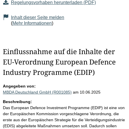
Regelungsvorhaben herunterladen (PDF)
Inhalt dieser Seite melden
(
Mehr Informationen
)
Einflussnahme auf die Inhalte der
EU-Verordnung European Defence
Industry Programme (EDIP)
Angegeben von:
MBDA Deutschland GmbH (R001085)
am 10.06.2025
Beschreibung:
Das European Defence Investment Programme (EDIP) ist eine von
der Europäischen Kommission vorgeschlagene Verordnung, die
erste aus der Europäischen Strategie für die Verteidigungsindustrie
(EDIS) abgeleitete Maßnahmen umsetzen soll. Dadurch sollen