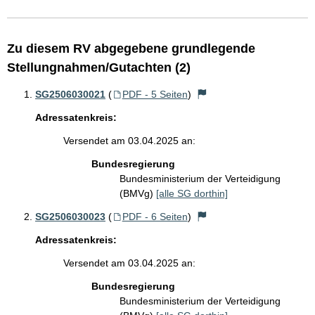
Zu diesem RV abgegebene grundlegende
Stellungnahmen/Gutachten (2)
SG2506030021
(
PDF - 5 Seiten
)
Adressatenkreis:
Versendet am 03.04.2025 an:
Bundesregierung
Bundesministerium der Verteidigung
(BMVg)
[alle SG dorthin]
SG2506030023
(
PDF - 6 Seiten
)
Adressatenkreis:
Versendet am 03.04.2025 an:
Bundesregierung
Bundesministerium der Verteidigung