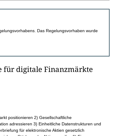
 Regelungsvorhabens. Das Regelungsvorhaben wurde
e für digitale Finanzmärkte
rkt positionieren 2) Gesellschaftliche
tion adressieren 3) Einheitliche Datenstrukturen und
rbriefung für elektronische Aktien gesetzlich