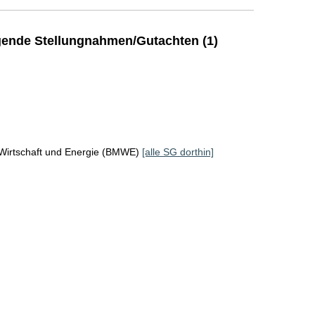
ende Stellungnahmen/Gutachten (1)
 Wirtschaft und Energie (BMWE)
[alle SG dorthin]