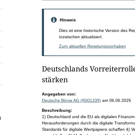
Hinweis
Dies ist eine historische Version des
inzwischen aktualisiert.
Zum aktuellen Regelungsvorhaben
Deutschlands Vorreiterroll
stärken
Angegeben von:
Deutsche Börse AG (R001339)
am 06.06.2025
Beschreibung:
1) Deutschland und die EU als digitalen Finanzma
)
Herausforderungen durch die digitale Transforma
Standards für digitale Wertpapiere schaffen 4) Ve