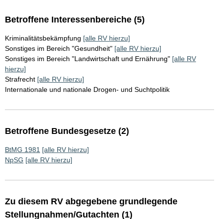
Betroffene Interessenbereiche (5)
Kriminalitätsbekämpfung
[alle RV hierzu]
Sonstiges im Bereich "Gesundheit"
[alle RV hierzu]
Sonstiges im Bereich "Landwirtschaft und Ernährung"
[alle RV
hierzu]
Strafrecht
[alle RV hierzu]
Internationale und nationale Drogen- und Suchtpolitik
Betroffene Bundesgesetze (2)
BtMG 1981
[alle RV hierzu]
NpSG
[alle RV hierzu]
Zu diesem RV abgegebene grundlegende
Stellungnahmen/Gutachten (1)