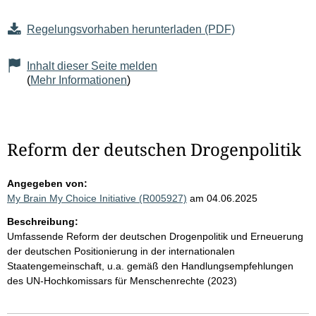
Regelungsvorhaben herunterladen (PDF)
Inhalt dieser Seite melden
(
Mehr Informationen
)
Reform der deutschen Drogenpolitik
Angegeben von:
My Brain My Choice Initiative (R005927)
am 04.06.2025
Beschreibung:
Umfassende Reform der deutschen Drogenpolitik und Erneuerung
der deutschen Positionierung in der internationalen
Staatengemeinschaft, u.a. gemäß den Handlungsempfehlungen
des UN-Hochkomissars für Menschenrechte (2023)