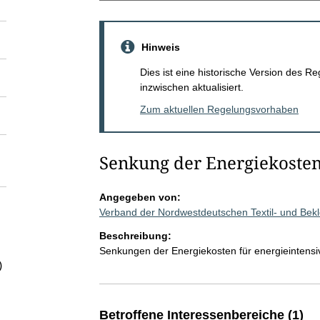
Hinweis
Dies ist eine historische Version des
inzwischen aktualisiert.
Zum aktuellen Regelungsvorhaben
Senkung der Energiekoste
Angegeben von:
Verband der Nordwestdeutschen Textil- und Bek
Beschreibung:
Senkungen der Energiekosten für energieintens
)
Betroffene Interessenbereiche (1)