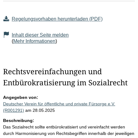
Regelungsvorhaben herunterladen (PDF)
Inhalt dieser Seite melden
(
Mehr Informationen
)
Rechtsvereinfachungen und
Entbürokratisierung im Sozialrecht
Angegeben von:
Deutscher Verein für öffentliche und private Fürsorge e.V.
(R001291)
am 28.05.2025
Beschreibung:
Das Sozialrecht sollte entbürokratisiert und vereinfacht werden
durch Harmonisierung von Rechtsbegriffen innerhalb der jeweiligen