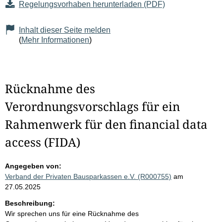
Regelungsvorhaben herunterladen (PDF)
Inhalt dieser Seite melden
(
Mehr Informationen
)
Rücknahme des
Verordnungsvorschlags für ein
Rahmenwerk für den financial data
access (FIDA)
Angegeben von:
Verband der Privaten Bausparkassen e.V. (R000755)
am
27.05.2025
Beschreibung:
Wir sprechen uns für eine Rücknahme des