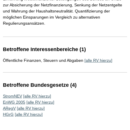
zur Absicherung der Netzfinanzierung, Senkung der Netzentgelte
und Wahrung der Haushaltsneutralität. Quantifizierung der
möglichen Einsparungen im Vergleich zu alternativen
Regulierungsansätzen.
Betroffene Interessenbereiche (1)
Öffentliche Finanzen, Steuern und Abgaben
[alle RV hierzu]
Betroffene Bundesgesetze (4)
StromNEV
[alle RV hierzu]
EnWG 2005
[alle RV hierzu]
ARegV
[alle RV hierzu]
HGrG
[alle RV hierzu]