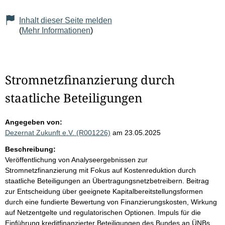
Inhalt dieser Seite melden
(
Mehr Informationen
)
Stromnetzfinanzierung durch
staatliche Beteiligungen
Angegeben von:
Dezernat Zukunft e.V. (R001226)
am 23.05.2025
Beschreibung:
Veröffentlichung von Analyseergebnissen zur
Stromnetzfinanzierung mit Fokus auf Kostenreduktion durch
staatliche Beteiligungen an Übertragungsnetzbetreibern. Beitrag
zur Entscheidung über geeignete Kapitalbereitstellungsformen
durch eine fundierte Bewertung von Finanzierungskosten, Wirkung
auf Netzentgelte und regulatorischen Optionen. Impuls für die
Einführung kreditfinanzierter Beteiligungen des Bundes an ÜNBs