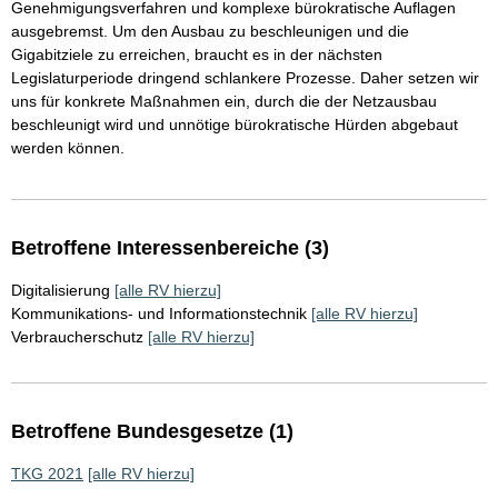
Genehmigungsverfahren und komplexe bürokratische Auflagen
ausgebremst. Um den Ausbau zu beschleunigen und die
Gigabitziele zu erreichen, braucht es in der nächsten
Legislaturperiode dringend schlankere Prozesse. Daher setzen wir
uns für konkrete Maßnahmen ein, durch die der Netzausbau
beschleunigt wird und unnötige bürokratische Hürden abgebaut
werden können.
Betroffene Interessenbereiche (3)
Digitalisierung
[alle RV hierzu]
Kommunikations- und Informationstechnik
[alle RV hierzu]
Verbraucherschutz
[alle RV hierzu]
Betroffene Bundesgesetze (1)
TKG 2021
[alle RV hierzu]