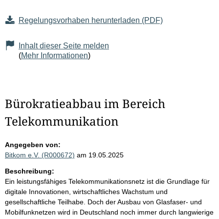
Regelungsvorhaben herunterladen (PDF)
Inhalt dieser Seite melden
(
Mehr Informationen
)
Bürokratieabbau im Bereich
Telekommunikation
Angegeben von:
Bitkom e.V. (R000672)
am 19.05.2025
Beschreibung:
Ein leistungsfähiges Telekommunikationsnetz ist die Grundlage für
digitale Innovationen, wirtschaftliches Wachstum und
gesellschaftliche Teilhabe. Doch der Ausbau von Glasfaser- und
Mobilfunknetzen wird in Deutschland noch immer durch langwierige