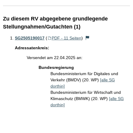
Zu diesem RV abgegebene grundlegende
Stellungnahmen/Gutachten (1)
SG2505190017
(
PDF - 11 Seiten
)
Adressatenkreis:
Versendet am 22.04.2025 an:
Bundesregierung
Bundesministerium für Digitales und
Verkehr (BMDV) (20. WP)
[alle SG
dorthin]
Bundesministerium für Wirtschaft und
Klimaschutz (BMWK) (20. WP)
[alle SG
dorthin]